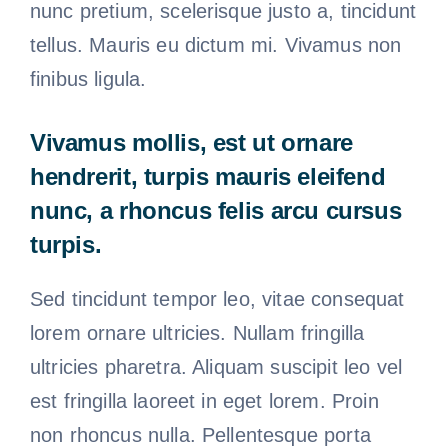
nunc pretium, scelerisque justo a, tincidunt
tellus. Mauris eu dictum mi. Vivamus non
finibus ligula.
Vivamus mollis, est ut ornare
hendrerit, turpis mauris eleifend
nunc, a rhoncus felis arcu cursus
turpis.
Sed tincidunt tempor leo, vitae consequat
lorem ornare ultricies. Nullam fringilla
ultricies pharetra. Aliquam suscipit leo vel
est fringilla laoreet in eget lorem. Proin
non rhoncus nulla. Pellentesque porta