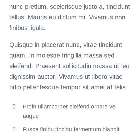
nunc pretium, scelerisque justo a, tincidunt
tellus. Mauris eu dictum mi. Vivamus non
finibus ligula.
Quisque in placerat nunc, vitae tincidunt
quam. In molestie fringilla massa sed
eleifend. Praesent sollicitudin massa ut leo
dignissim auctor. Vivamus ut libero vitae
odio pellentesque tempor sit amet at felis.
Proin ullamcorper eleifend ornare vel
augue
Fusce finibu tincidu fermentum blandit