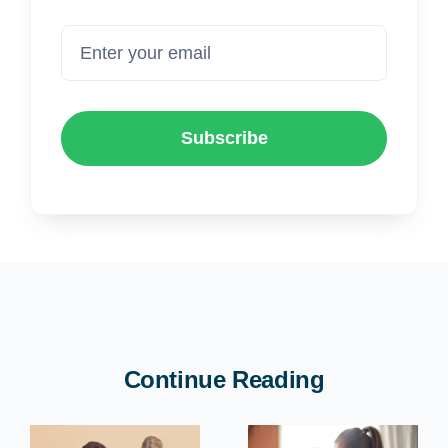
Subscribe
Continue Reading