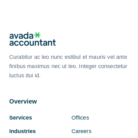
Curabitur ac leo nunc estibul et mauris vel ante
finibus maximus nec ut leo. Integer consectetur
luctus dui id.
Overview
Services
Offices
Industries
Careers