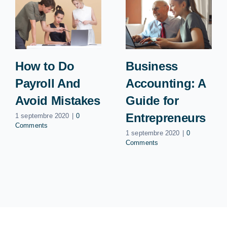
How to Do
Business
Payroll And
Accounting: A
Avoid Mistakes
Guide for
Entrepreneurs
1 septembre 2020
|
0
Comments
1 septembre 2020
|
0
Comments