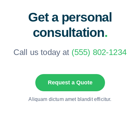
Get a personal
consultation
.
Call us today at
(555) 802-1234
Request a Quote
Aliquam dictum amet blandit efficitur.