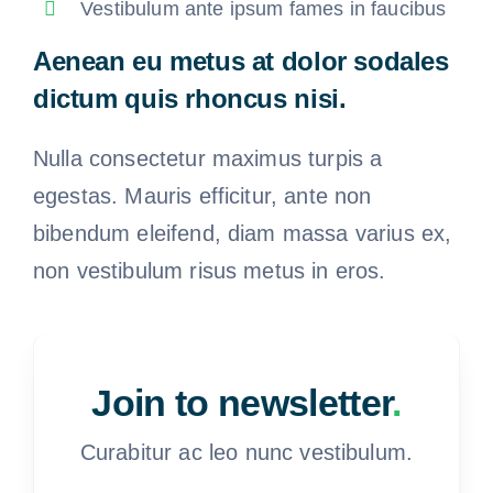
Vestibulum ante ipsum fames in faucibus
Aenean eu metus at dolor sodales
dictum quis rhoncus nisi.
Nulla consectetur maximus turpis a
egestas. Mauris efficitur, ante non
bibendum eleifend, diam massa varius ex,
non vestibulum risus metus in eros.
Join to newsletter
.
Curabitur ac leo nunc vestibulum.