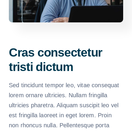
Cras consectetur
tristi dictum
Sed tincidunt tempor leo, vitae consequat
lorem ornare ultricies. Nullam fringilla
ultricies pharetra. Aliquam suscipit leo vel
est fringilla laoreet in eget lorem. Proin
non rhoncus nulla. Pellentesque porta