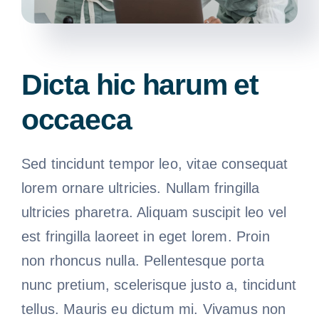
Dicta hic harum et
occaeca
Sed tincidunt tempor leo, vitae consequat
lorem ornare ultricies. Nullam fringilla
ultricies pharetra. Aliquam suscipit leo vel
est fringilla laoreet in eget lorem. Proin
non rhoncus nulla. Pellentesque porta
nunc pretium, scelerisque justo a, tincidunt
tellus. Mauris eu dictum mi. Vivamus non