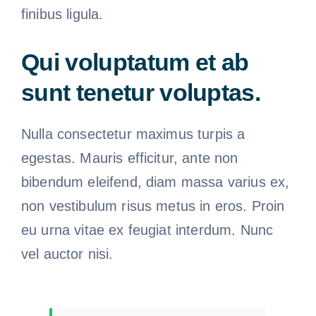
finibus ligula.
Qui voluptatum et ab
sunt tenetur voluptas.
Nulla consectetur maximus turpis a
egestas. Mauris efficitur, ante non
bibendum eleifend, diam massa varius ex,
non vestibulum risus metus in eros. Proin
eu urna vitae ex feugiat interdum. Nunc
vel auctor nisi.