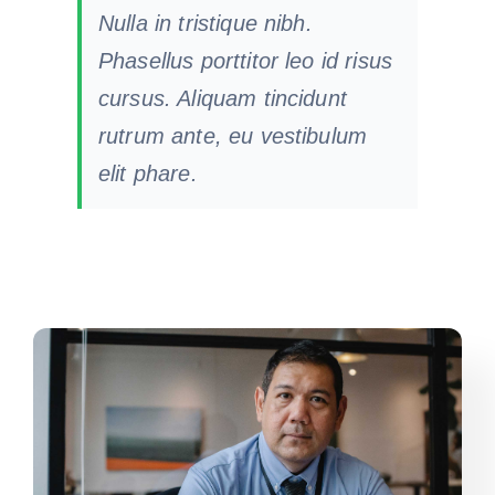
Nulla in tristique nibh.
Phasellus porttitor leo id risus
cursus. Aliquam tincidunt
rutrum ante, eu vestibulum
elit phare.